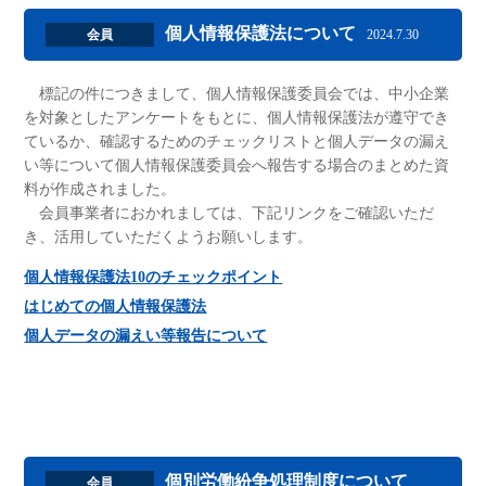
個人情報保護法について
会員
2024.7.30
標記の件につきまして、個人情報保護委員会では、中小企業
を対象としたアンケートをもとに、個人情報保護法が遵守でき
ているか、確認するためのチェックリストと個人データの漏え
い等について個人情報保護委員会へ報告する場合のまとめた資
料が作成されました。
会員事業者におかれましては、下記リンクをご確認いただ
き、活用していただくようお願いします。
個人情報保護法10のチェックポイント
はじめての個人情報保護法
個人データの漏えい等報告について
個別労働紛争処理制度について
会員