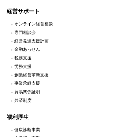
経営サポート
オンライン経営相談
専門相談会
経営発達支援計画
金融あっせん
税務支援
労務支援
創業経営革新支援
事業承継支援
貿易関係証明
共済制度
福利厚生
健康診断事業