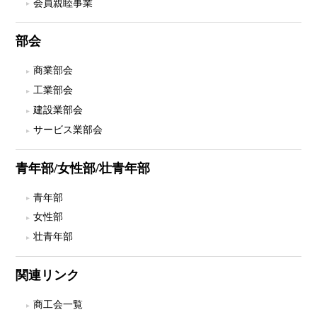
会員親睦事業
部会
商業部会
工業部会
建設業部会
サービス業部会
青年部/女性部/壮青年部
青年部
女性部
壮青年部
関連リンク
商工会一覧