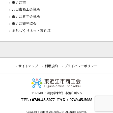
東近江市
八日市商工会議所
東近江青年会議所
東近江観光協会
まちづくりネット東近江
サイトマップ
利用規約
プライバシーポリシー
〒527-0113 滋賀県東近江市池庄町505
0749-45-5077
FAX：0749-45-5088
Copyright © 2019 東近江市商工会, All Rights Reserved.