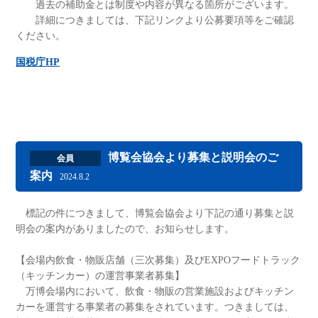
過去の補助金とは制度や内容が異なる箇所がございます。
詳細につきましては、下記リンクより公募要項等をご確認
ください。
国税庁HP
博覧会協会より募集と説明会のご
会員
案内
2024.8.2
標記の件につきまして、博覧会協会より下記の通り募集と説
明会の案内がありましたので、お知らせします。
【会場内飲食・物販店舗（三次募集）及びEXPOフードトラック
（キッチンカー）の運営事業者募集】
万博会場内において、飲食・物販の営業施設およびキッチン
カーを運営する事業者の募集をされています。つきましては、