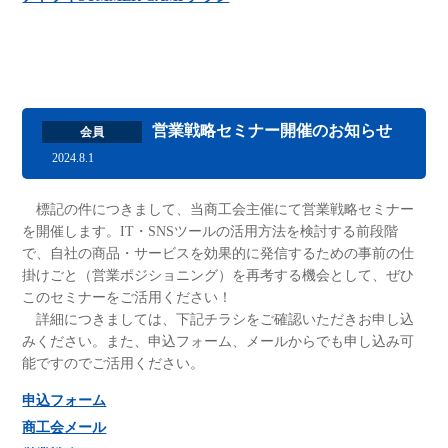
営業戦略セミナー開催のお知らせ
会員
2024.8.1
標記の件につきまして、当商工会主催にて営業戦略セミナー
を開催します。IT・SNSツールの活用方法を検討する前段階
で、自社の商品・サービスを効果的に発信するための事前の仕
掛けごと（営業ポジショニング）を再考する機会として、ぜひ
このセミナーをご活用ください！
詳細につきましては、下記チラシをご確認いただきお申し込
みください。また、申込フォーム、メールからでも申し込み可
能ですのでご活用ください。
申込フォーム
商工会メール