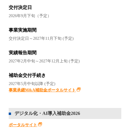
交付決定日
2026年9月下旬（予定）
事業実施期間
交付決定日～2027年11月下旬 (予定)
実績報告期間
2027年2月中旬～2027年12月上旬 (予定)
補助金交付手続き
2027年5月中旬以降 (予定)
事業承継M&A補助金ポータルサイト
デジタル化・AI導入補助金2026
ポータルサイト