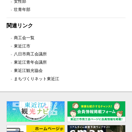
女性部
壮青年部
関連リンク
商工会一覧
東近江市
八日市商工会議所
東近江青年会議所
東近江観光協会
まちづくりネット東近江