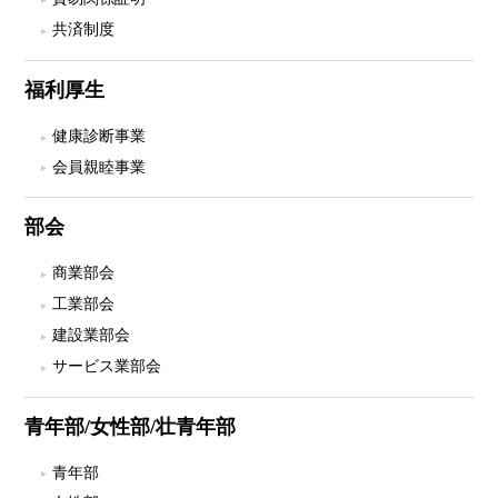
共済制度
福利厚生
健康診断事業
会員親睦事業
部会
商業部会
工業部会
建設業部会
サービス業部会
青年部/女性部/壮青年部
青年部