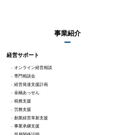
事業紹介
経営サポート
オンライン経営相談
専門相談会
経営発達支援計画
金融あっせん
税務支援
労務支援
創業経営革新支援
事業承継支援
貿易関係証明