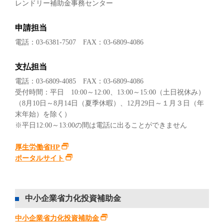
レンドリー補助金事務センター
申請担当
電話：03-6381-7507 FAX：03-6809-4086
支払担当
電話：03-6809-4085 FAX：03-6809-4086
受付時間：平⽇ 10:00～12:00、13:00～15:00（土日祝休み）
​（8月10日～8月14日（夏季休暇）、12月29日～１月３日（年
末年始）を除く）
※平日12:00～13:00の間は電話に出ることができません
厚生労働省HP
ポータルサイト
中小企業省力化投資補助金
中小企業省力化投資補助金