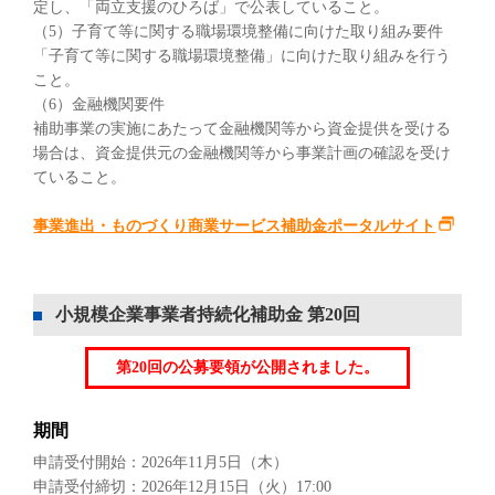
定し、「両立支援のひろば」で公表していること。
（5）子育て等に関する職場環境整備に向けた取り組み要件
「子育て等に関する職場環境整備」に向けた取り組みを行う
こと。
（6）金融機関要件
補助事業の実施にあたって金融機関等から資金提供を受ける
場合は、資金提供元の金融機関等から事業計画の確認を受け
ていること。
事業進出・ものづくり商業サービス補助金ポータルサイト
小規模企業事業者持続化補助金 第20回
第20回の公募要領が公開されました。
期間
申請受付開始：2026年11月5日（木）
申請受付締切：2026年12月15日（火）17:00