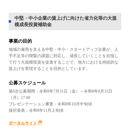
中堅・中小企業の賃上げに向けた省力化等の大規
模成長投資補助金
事業の目的
地域の雇用を支える中堅・中小・スタートアップ企業が、人
手不足等の喫緊の課題に対応し、成長していくことを目指し
て行う大規模投資を促進することで、地方における持続的な
賃上げを実現することを目的としています。
公募スケジュール
第6次公募期間：令和8年7月31日（金）～令和8年8月31日
（月）17:00
プレゼンテーション審査：令和8年10月中旬頃
採択発表：令和8年11月上旬頃
ポータルサイト