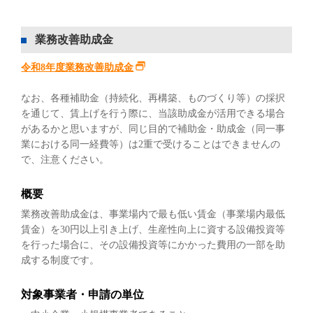
業務改善助成金
令和8年度業務改善助成金
なお、各種補助金（持続化、再構築、ものづくり等）の採択
を通じて、賃上げを行う際に、当該助成金が活用できる場合
があるかと思いますが、同じ目的で補助金・助成金（同一事
業における同一経費等）は2重で受けることはできませんの
で、注意ください。
概要
業務改善助成金は、事業場内で最も低い賃金（事業場内最低
賃金）を30円以上引き上げ、生産性向上に資する設備投資等
を行った場合に、その設備投資等にかかった費用の一部を助
成する制度です。
対象事業者・申請の単位