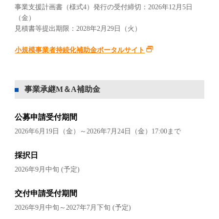
事業支援計画書（様式4）発行の受付締切：2026年12月5日
（金）
見積書等提出期限：2028年2月29日（火）
小規模事業者持続化補助金ポータルサイト
事業承継M＆A補助金
公募申請受付期間
2026年6月19日（金）～2026年7月24日（金）17:00まで
採択日
2026年9月中旬 (予定)
交付申請受付期間
2026年9月中旬～2027年7月下旬 (予定)