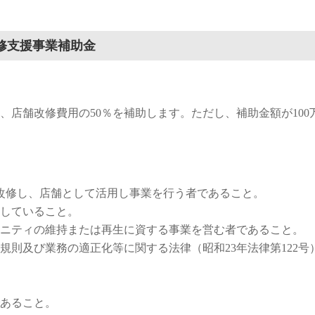
修支援事業補助金
店舗改修費用の50％を補助します。ただし、補助金額が100
改修し、店舗として活用し事業を行う者であること。
していること。
ニティの維持または再生に資する事業を営む者であること。
規則及び業務の適正化等に関する法律（昭和23年法律第122
あること。