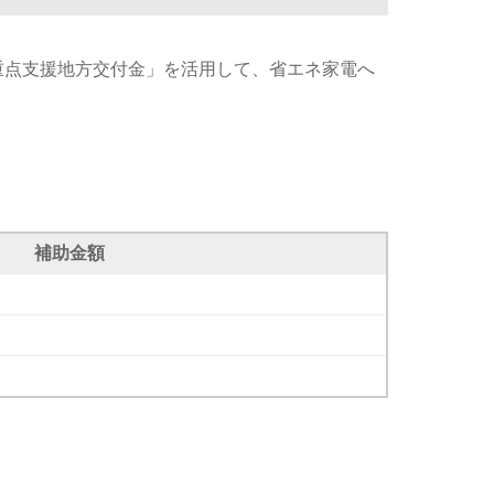
重点支援地方交付金」を活用して、省エネ家電へ
補助金額