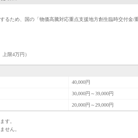
するため、国の「物価高騰対応重点支援地方創生臨時交付金/
、上限4万円）
40,000円
30,000円～39,000円
20,000円～29,000円
ます。
ません。