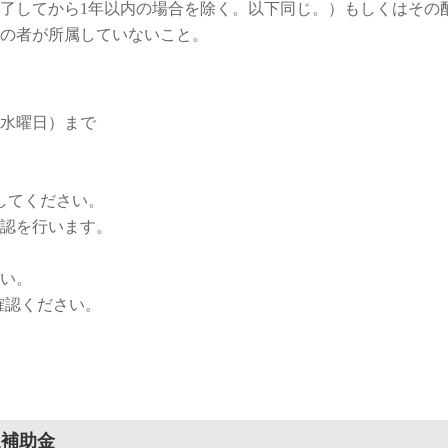
了してから1年以内の場合を除く。以下同じ。）もしくはその
の者が所属していないこと。
（水曜日）まで
してください。
認を行います。
い。
確認ください。
進補助金