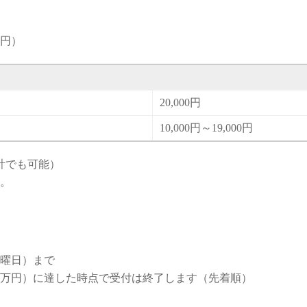
万円）
20,000円
10,000円～19,000円
計でも可能）
。
金曜日）まで
00万円）に達した時点で受付は終了します（先着順）