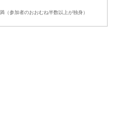
歳未満（参加者のおおむね半数以上が独身）