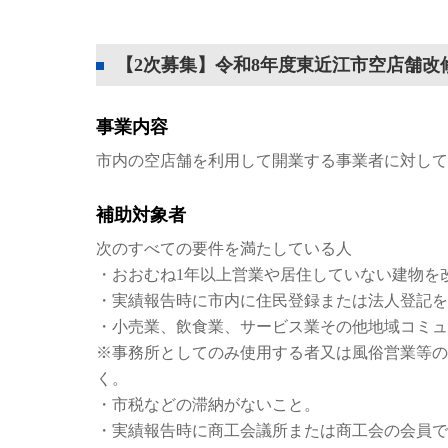
【2次募集】令和8年度東近江市空店舗改
事業内容
市内の空店舗を利用して開業する事業者に対して、
補助対象者
次のすべての要件を満たしている人
・おおむね1年以上営業や居住していない建物を
・実績報告時に市内に住民登録または法人登記を
・小売業、飲食業、サービス業その他地域コミュ
※事務所としてのみ使用する者又は風俗営業等の
く。
・市税などの滞納がないこと。
・実績報告時に商工会議所または商工会の会員で