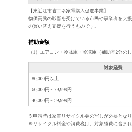
【東近江市省エネ家電購入促進事業】
物価高騰の影響を受けている市民や事業者を支援
の買い替え支援を行うものです。
補助金額
（1）エアコン・冷蔵庫・冷凍庫（補助率2分の1
対象経費
80,000円以上
60,000円～79,999円
40,000円～59,999円
※申請時は家電リサイクル券の写しが必要となり
※リサイクル料金や消費税は、対象経費に含まれ