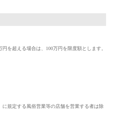
万円を超える場合は、100万円を限度額とします。
号）に規定する風俗営業等の店舗を営業する者は除