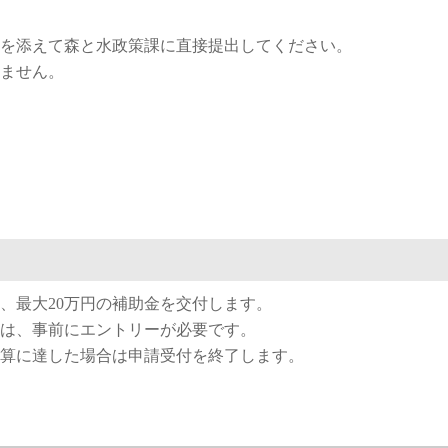
を添えて森と水政策課に直接提出してください。
ません。
、最大20万円の補助金を交付します。
は、事前にエントリーが必要です。
算に達した場合は申請受付を終了します。