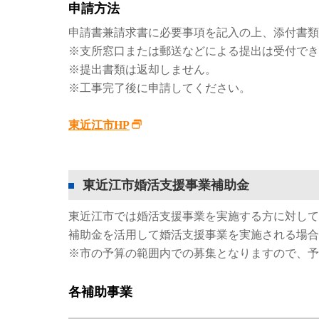
申請方法
申請書兼請求書に必要事項を記入の上、添付書類
※支所窓口または郵送などによる提出は受付でき
※提出書類は返却しません。
※工事完了後に申請してください。
東近江市HP
東近江市婚活支援事業補助金
東近江市では婚活支援事業を実施する方に対して
補助金を活用して婚活支援事業を実施される場合
※市の予算の範囲内での募集となりますので、予
各補助事業