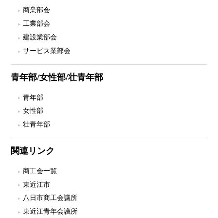
商業部会
工業部会
建設業部会
サービス業部会
青年部/女性部/壮青年部
青年部
女性部
壮青年部
関連リンク
商工会一覧
東近江市
八日市商工会議所
東近江青年会議所