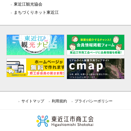
東近江観光協会
まちづくりネット東近江
サイトマップ
利用規約
プライバシーポリシー