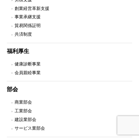
創業経営革新支援
事業承継支援
貿易関係証明
共済制度
福利厚生
健康診断事業
会員親睦事業
部会
商業部会
工業部会
建設業部会
サービス業部会