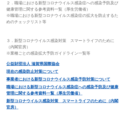
２．職場における新型コロナウイルス感染症への感染予防及び
健康管理に関する参考資料一覧（厚生労働省）
※職場における新型コロナウイルス感染症の拡大を防止するた
めのチェックリスト等
３．新型コロナウイルス感染対策 スマートライフのために
（内閣官房）
※業種ごとの感染拡大予防ガイドライン一覧等
公益財団法人 滋賀県国際協会
現在の感染防止対策について
事業者における新型コロナウイルス感染予防対策について
職場における新型コロナウイルス感染症への感染予防及び健康
管理に関する参考資料一覧（厚生労働省）
新型コロナウイルス感染対策 スマートライフのために（内閣
官房）