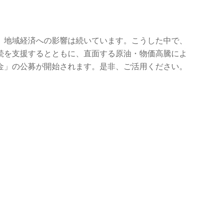
、地域経済への影響は続いています。こうした中で、
続を支援するとともに、直面する原油・物価高騰によ
金」の公募が開始されます。是非、ご活用ください。