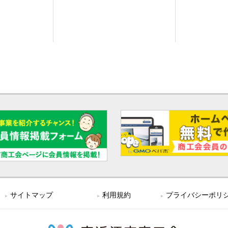
サイトマップ
利用規約
プライバシーポリ