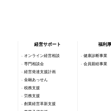
経営サポート
福利
オンライン経営相談
健康診断事業
専門相談会
会員親睦事業
経営発達支援計画
金融あっせん
税務支援
労務支援
創業経営革新支援