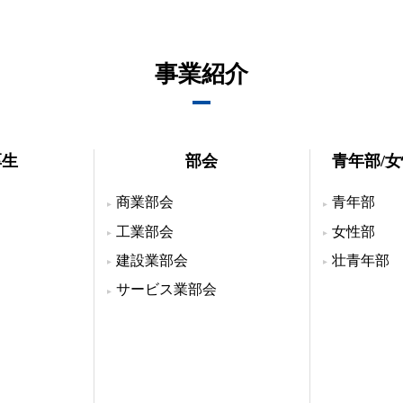
事業紹介
厚生
部会
青年部/
商業部会
青年部
工業部会
女性部
建設業部会
壮青年部
サービス業部会