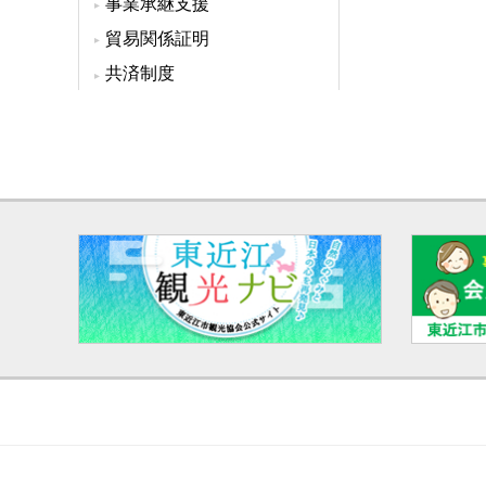
事業承継支援
貿易関係証明
共済制度