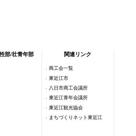
女性部/壮青年部
関連リンク
商工会一覧
東近江市
八日市商工会議所
東近江青年会議所
東近江観光協会
まちづくりネット東近江