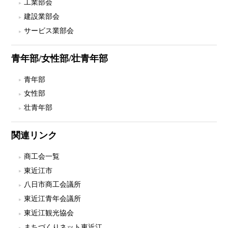
工業部会
建設業部会
サービス業部会
青年部/女性部/壮青年部
青年部
女性部
壮青年部
関連リンク
商工会一覧
東近江市
八日市商工会議所
東近江青年会議所
東近江観光協会
まちづくりネット東近江