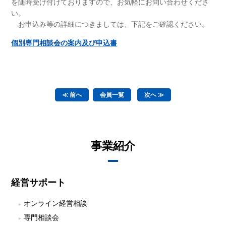
を随時受け付けておりますので、お気軽にお問い合わせくださ
い。
お申込み等の詳細につきましては、下記をご確認ください。
個別専門相談会の案内及び申込書
≪ 前へ
会員一覧
次へ ≫
事業紹介
経営サポート
オンライン経営相談
専門相談会