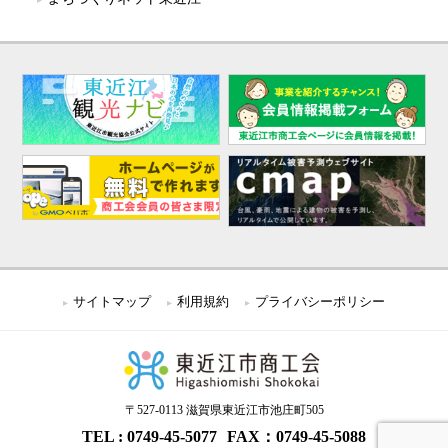
サイトマップ
利用規約
プライバシーポリシー
〒527-0113 滋賀県東近江市池庄町505
0749-45-5077
FAX：0749-45-5088