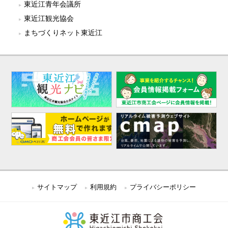
東近江青年会議所
東近江観光協会
まちづくりネット東近江
サイトマップ
利用規約
プライバシーポリシー