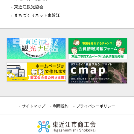
東近江観光協会
まちづくりネット東近江
サイトマップ
利用規約
プライバシーポリシー