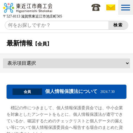
〒527-0113 滋賀県東近江市池庄町505
最新情報
【会員】
個人情報保護法について
会員
2024.7.30
標記の件につきまして、個人情報保護委員会では、中小企業
を対象としたアンケートをもとに、個人情報保護法が遵守でき
ているか、確認するためのチェックリストと個人データの漏え
い等について個人情報保護委員会へ報告する場合のまとめた資