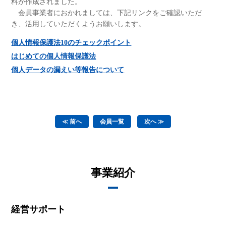
料が作成されました。
会員事業者におかれましては、下記リンクをご確認いただ
き、活用していただくようお願いします。
個人情報保護法10のチェックポイント
はじめての個人情報保護法
個人データの漏えい等報告について
≪ 前へ
会員一覧
次へ ≫
事業紹介
経営サポート