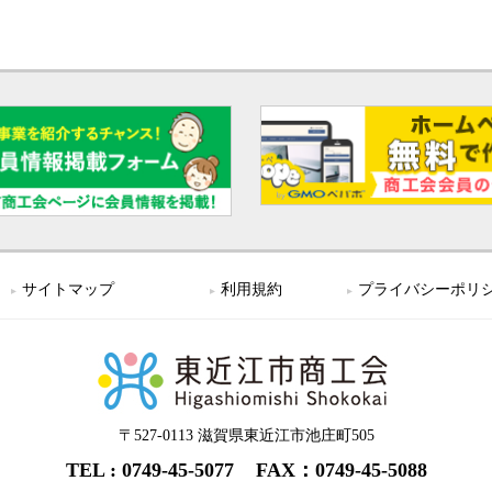
サイトマップ
利用規約
プライバシーポリ
〒527-0113 滋賀県東近江市池庄町505
0749-45-5077
FAX：0749-45-5088