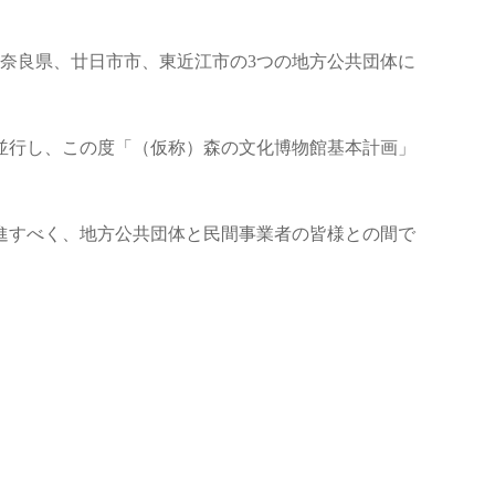
奈良県、廿日市市、東近江市の3つの地方公共団体に
並行し、この度「（仮称）森の文化博物館基本計画」
進すべく、地方公共団体と民間事業者の皆様との間で