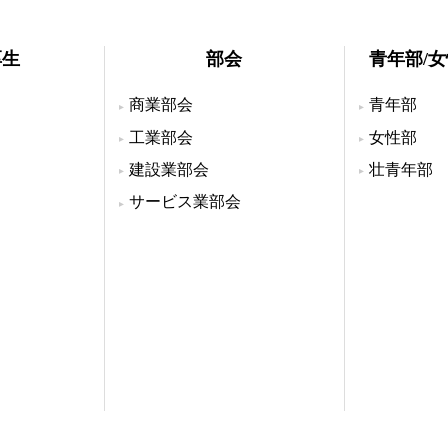
厚生
部会
青年部/
商業部会
青年部
工業部会
女性部
建設業部会
壮青年部
サービス業部会