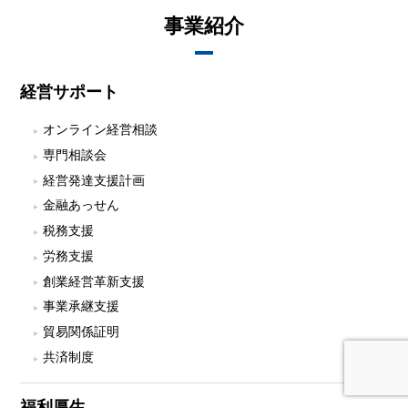
事業紹介
経営サポート
オンライン経営相談
専門相談会
経営発達支援計画
金融あっせん
税務支援
労務支援
創業経営革新支援
事業承継支援
貿易関係証明
共済制度
福利厚生