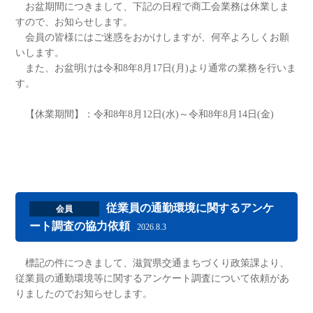
お盆期間につきまして、下記の日程で商工会業務は休業しま
すので、お知らせします。
会員の皆様にはご迷惑をおかけしますが、何卒よろしくお願
いします。
また、お盆明けは令和8年8月17日(月)より通常の業務を行いま
す。
【休業期間】：令和8年8月12日(水)～令和8年8月14日(金)
従業員の通勤環境に関するアンケ
会員
ート調査の協力依頼
2026.8.3
標記の件につきまして、滋賀県交通まちづくり政策課より、
従業員の通勤環境等に関するアンケート調査について依頼があ
りましたのでお知らせします。