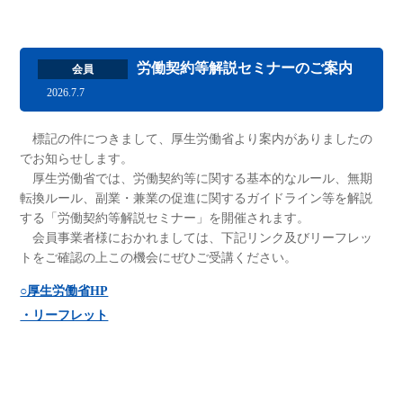
労働契約等解説セミナーのご案内
会員
2026.7.7
標記の件につきまして、厚生労働省より案内がありましたの
でお知らせします。
厚生労働省では、労働契約等に関する基本的なルール、無期
転換ルール、副業・兼業の促進に関するガイドライン等を解説
する「労働契約等解説セミナー」を開催されます。
会員事業者様におかれましては、下記リンク及びリーフレッ
トをご確認の上この機会にぜひご受講ください。
○厚生労働省HP
・リーフレット