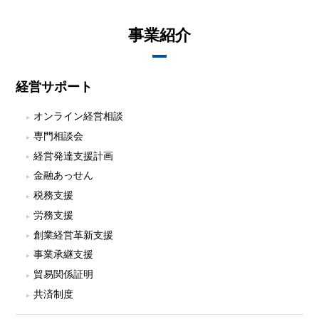
事業紹介
経営サポート
オンライン経営相談
専門相談会
経営発達支援計画
金融あっせん
税務支援
労務支援
創業経営革新支援
事業承継支援
貿易関係証明
共済制度