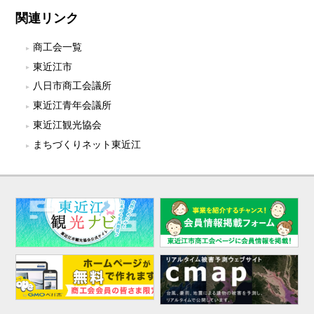
関連リンク
商工会一覧
東近江市
八日市商工会議所
東近江青年会議所
東近江観光協会
まちづくりネット東近江