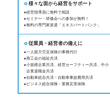
様々な面から経営をサポート
経営指導員に無料で相談
セミナー・研修会への参加が無料！
無料の専門家派遣「エキスパートバンク」
従業員・経営者の備えに
一人親方労災保険の事務代行
商工会の福祉共済
小規模企業共済、経営セーフティー共済、中小
企業退職金共済
自動車総合共済・自動車事故費用共済
ビジネス総合保険・業務災害保険