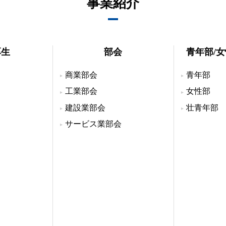
事業紹介
厚生
部会
青年部/
商業部会
青年部
工業部会
女性部
建設業部会
壮青年部
サービス業部会