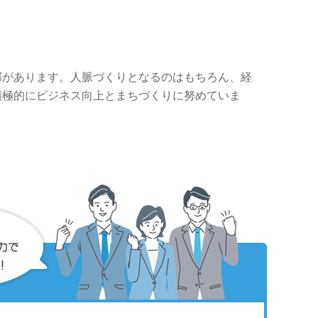
部があります。人脈づくりとなるのはもちろん、経
積極的にビジネス向上とまちづくりに努めていま