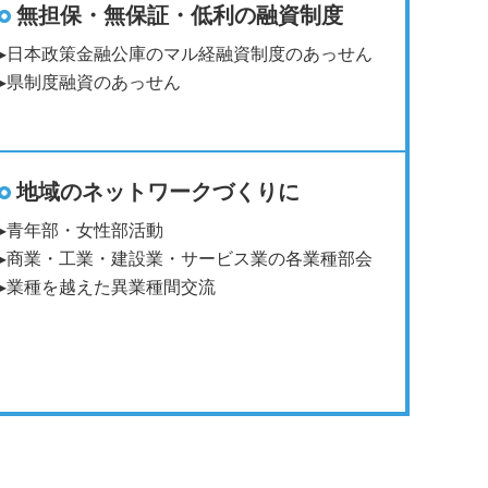
無担保・無保証・低利の融資制度
日本政策金融公庫のマル経融資制度のあっせん
県制度融資のあっせん
地域のネットワークづくりに
青年部・女性部活動
商業・工業・建設業・サービス業の各業種部会
業種を越えた異業種間交流