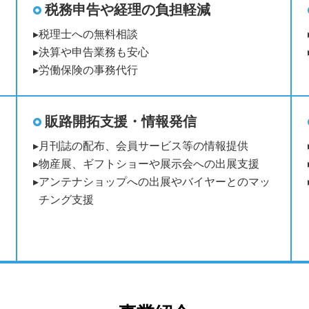
税務申告や経理の負担軽減
税理士への無料相談
決算や申告業務も安心
労働保険の事務代行
販路開拓支援・情報発信
月刊誌の配布、会員サービス等の情報提供
物産展、ギフトショーや展示会への出展支援
アンテナショップへの出展やバイヤーとのマッ
チング支援