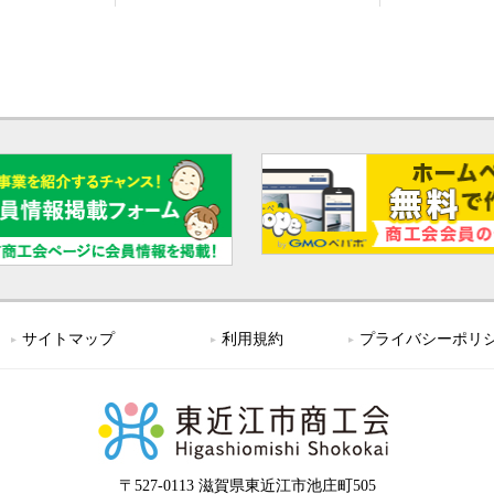
サイトマップ
利用規約
プライバシーポリ
〒527-0113 滋賀県東近江市池庄町505