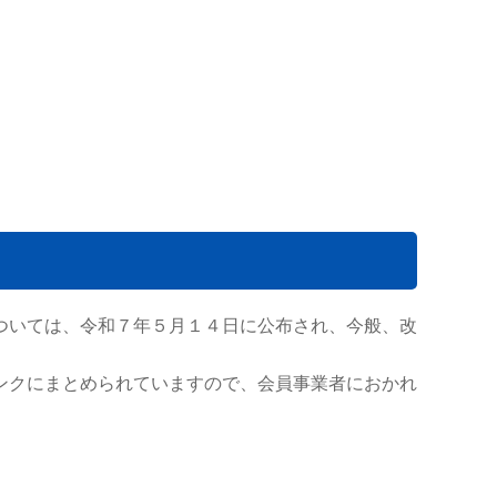
ついては、令和７年５月１４日に公布され、今般、改
ンクにまとめられていますので、会員事業者におかれ