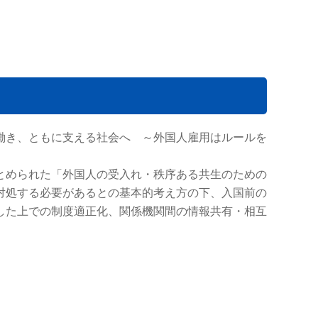
働き、ともに支える社会へ ～外国人雇用はルールを
とめられた「外国人の受入れ・秩序ある共生のための
対処する必要があるとの基本的考え方の下、入国前の
した上での制度適正化、関係機関間の情報共有・相互