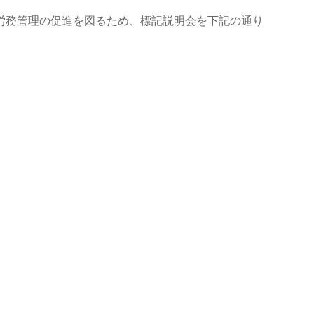
労務管理の促進を図るため、標記説明会を下記の通り