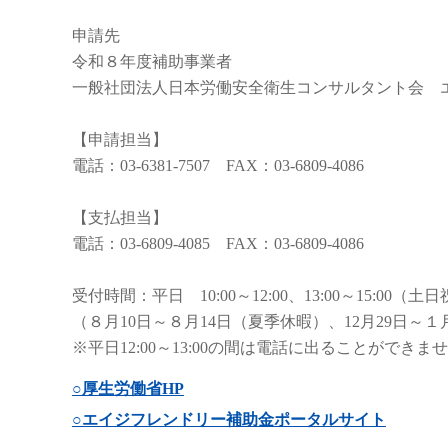
申請先
令和８年度補助事業者
一般社団法人日本労働安全衛生コンサルタント会 
【申請担当】
電話：03-6381-7507 FAX：03-6809-4086
【支払担当】
電話：03-6809-4085 FAX：03-6809-4086
受付時間：平⽇ 10:00～12:00、13:00～15:00（土
​（８月10日～８月14日（夏季休暇）、12月29日
※平日12:00～13:00の間は電話に出ることができま
○厚生労働省HP
○エイジフレンドリー補助金ポータルサイト