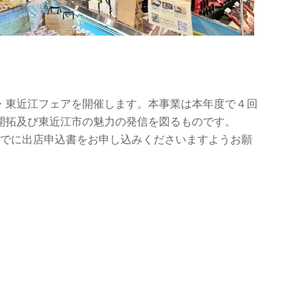
・東近江フェアを開催します。本事業は本年度で４回
開拓及び東近江市の魅力の発信を図るものです。
でに出店申込書をお申し込みくださいますようお願