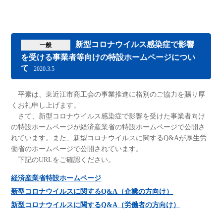
新型コロナウイルス感染症で影響
一般
を受ける事業者等向けの特設ホームページについ
て
2020.3.5
平素は、東近江市商工会の事業推進に格別のご協力を賜り厚
くお礼申し上げます。
さて、新型コロナウイルス感染症で影響を受けた事業者向け
の特設ホームページが経済産業省の特設ホームページで公開さ
れています。また、新型コロナウイルスに関するQ&Aが厚生労
働省のホームページで公開されています。
下記のURLをご確認ください。
経済産業省特設ホームページ
新型コロナウイルスに関するQ&A（企業の方向け）
新型コロナウイルスに関するQ&A（労働者の方向け）