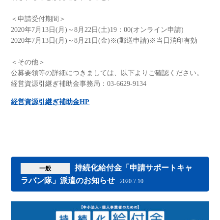
＜申請受付期間＞
2020年7月13日(月)～8月22日(土)19：00(オンライン申請)
2020年7月13日(月)～8月21日(金)※(郵送申請)※当日消印有効
＜その他＞
公募要領等の詳細につきましては、以下よりご確認ください。
経営資源引継ぎ補助金事務局：03-6629-9134
経営資源引継ぎ補助金HP
持続化給付金「申請サポートキャ
一般
ラバン隊」派遣のお知らせ
2020.7.10