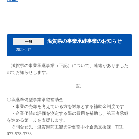
滋賀県の事業承継事業のお知らせ
一般
2020.6.17
滋賀県の事業承継事業（下記）について、連絡がありました
のでお知らせします。
記
〇承継準備型事業承継補助金
・事業の売却を考えている方を対象とする補助金制度です。
・企業価値の評価を測定する際の費用を補助し、第三者承継
を進める第一歩を支援します。
※問合せ先：滋賀県商工観光労働部中小企業支援課 TEL
077-528-3733