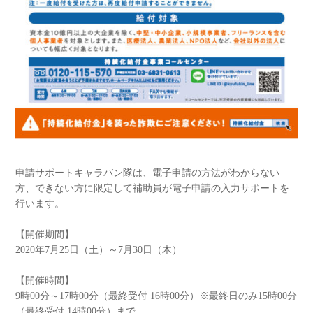
申請サポートキャラバン隊は、電子申請の方法がわからない
方、できない方に限定して補助員が電子申請の入力サポートを
行います。
【開催期間】
2020年7月25日（土）～7月30日（木）
【開催時間】
9時00分～17時00分（最終受付 16時00分）※最終日のみ15時00分
（最終受付 14時00分）まで