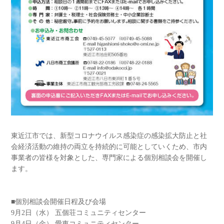
東近江市では、新型コロナウイルス感染症の感染拡大防止と社
会経済活動の維持の両立を持続的に可能としていくため、市内
事業者の皆様を対象とした、専門家による個別相談会を開催し
ます。
■個別相談会開催日程及び会場
9月2日（水） 五個荘コミュニティセンター
9月4日（金） 愛東コミュニティセンター