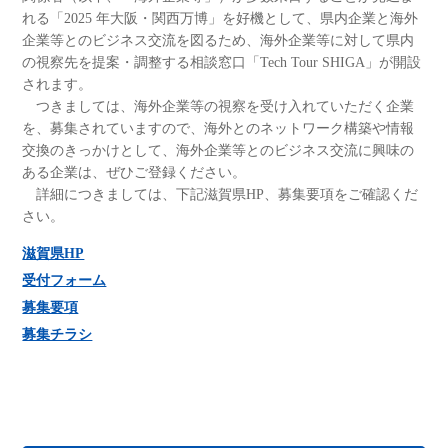
れる「2025 年大阪・関西万博」を好機として、県内企業と海外
企業等とのビジネス交流を図るため、海外企業等に対して県内
の視察先を提案・調整する相談窓口「Tech Tour SHIGA」が開設
されます。
つきましては、海外企業等の視察を受け入れていただく企業
を、募集されていますので、海外とのネットワーク構築や情報
交換のきっかけとして、海外企業等とのビジネス交流に興味の
ある企業は、ぜひご登録ください。
詳細につきましては、下記滋賀県HP、募集要項をご確認くだ
さい。
滋賀県HP
受付フォーム
募集要項
募集チラシ