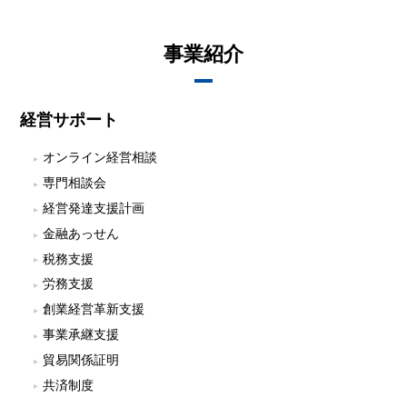
事業紹介
経営サポート
オンライン経営相談
専門相談会
経営発達支援計画
金融あっせん
税務支援
労務支援
創業経営革新支援
事業承継支援
貿易関係証明
共済制度