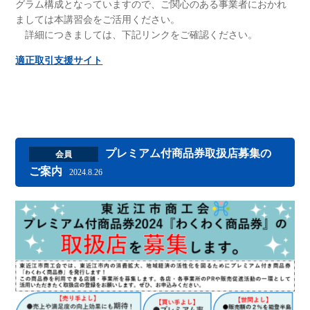
グラム構成となっていますので、ご関心のある事業者におかれ
ましては本講習会をご活用ください。
詳細につきましては、下記リンクをご確認ください。
適正取引支援サイト
プレミアム付商品券取扱店募集の
会員
ご案内
2024.8.26