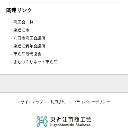
関連リンク
商工会一覧
東近江市
八日市商工会議所
東近江青年会議所
東近江観光協会
まちづくりネット東近江
サイトマップ
利用規約
プライバシーポリシー