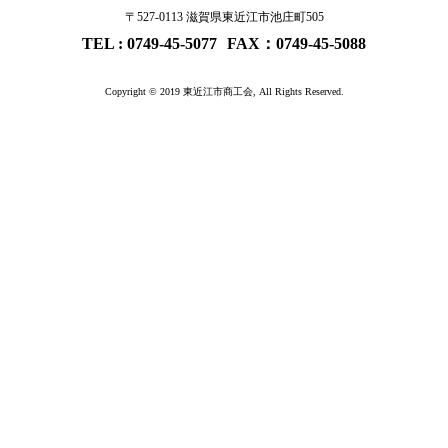
〒527-0113 滋賀県東近江市池庄町505
0749-45-5077
FAX：0749-45-5088
Copyright © 2019 東近江市商工会, All Rights Reserved.