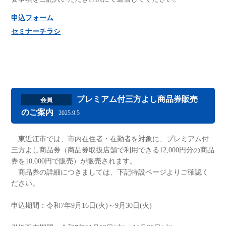
申込フォーム
セミナーチラシ
プレミアム付三方よし商品券販売
会員
のご案内
2025.9.5
東近江市では、市内在住者・在勤者を対象に、プレミアム付
三方よし商品券（商品券取扱店舗で利用できる12,000円分の商品
券を10,000円で販売）が販売されます。
商品券の詳細につきましては、下記特設ページよりご確認く
ださい。
申込期間：令和7年9月16日(火)～9月30日(火)