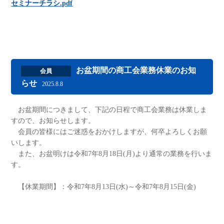
セミナーチラシ.pdf
お盆期間の商工会業務休業のお知
会員
らせ
2025.8.8
お盆期間につきまして、下記の日程で商工会業務は休業しま
すので、お知らせします。
会員の皆様にはご迷惑をおかけしますが、何卒よろしくお願
いします。
また、お盆明けは令和7年8月18日(月)より通常の業務を行いま
す。
【休業期間】：令和7年8月13日(水)～令和7年8月15日(金)