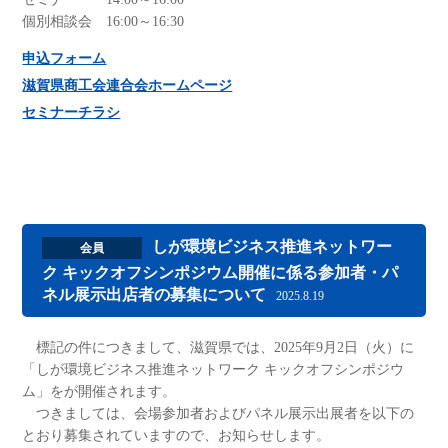
個別相談会 16:00～16:30
申込フォーム
滋賀県商工会連合会ホームページ
セミナーチラシ
しが環境ビジネス推進ネットワー
会員
ク キックオフシンポジウム開催に係る参加者・パ
ネル展示出店者の募集について
2025.8.19
標記の件につきまして、滋賀県では、2025年9月2日（火）に
「しが環境ビジネス推進ネットワーク キックオフシンポジウ
ム」をが開催されます。
つきましては、会場参加者およびパネル展示出展者を以下の
とおり募集されていますので、お知らせします。