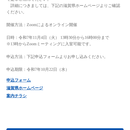
詳細につきましては、下記の滋賀県ホームページよりご確認
ください。
開催方法：Zoomによるオンライン開催
日時：令和7年11月4日（火） 13時30分から16時00分まで
※13時からZoomミーティングに入室可能です。
申込方法：下記申込フォームよりお申し込みください。
申込期限：令和7年10月22日（水）
申込フォーム
滋賀県ホームページ
案内チラシ